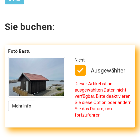
Sie buchen:
Fotö Bastu
Nicht
Ausgewählter
Dieser Artikel ist an
ausgewählten Daten nicht
verfügbar. Bitte deaktivieren
Sie diese Option oder ändern
Mehr Info
Sie das Datum, um
fortzufahren.